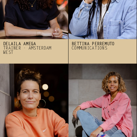
DELAILA AMEGA
BETTINA PERREMUTO
TRAINER · AMSTERDAM 
COMMUNICATIONS 
WEST