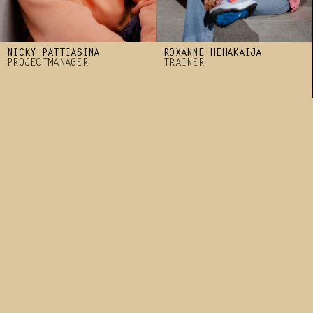
NICKY PATTIASINA
ROXANNE HEHAKAIJA
PROJECTMANAGER
TRAINER