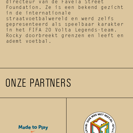
directeur van de Favela Street 
Foundation. Ze is een bekend gezicht 
in de internationale 
straatvoetbalwereld en werd zelfs 
gepresenteerd als speelbaar karakter 
in het FIFA 20 Volta Legends-team. 
Rocky doorbreekt grenzen en leeft en 
ademt voetbal.
ONZE PARTNERS