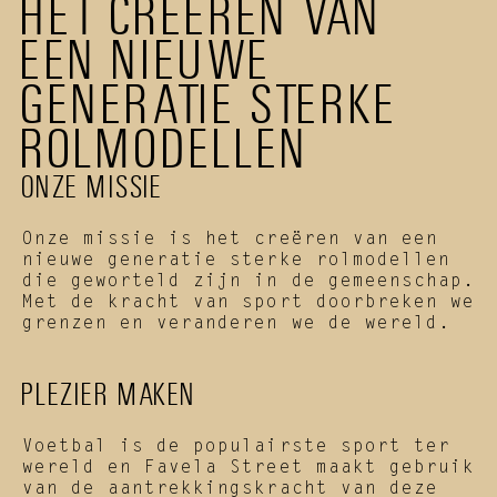
HET CREËREN VAN 
EEN NIEUWE 
GENERATIE STERKE 
ROLMODELLEN
ONZE MISSIE
Onze missie is het creëren van een 
nieuwe generatie sterke rolmodellen 
die geworteld zijn in de gemeenschap. 
Met de kracht van sport doorbreken we 
grenzen en veranderen we de wereld.
PLEZIER MAKEN
Voetbal is de populairste sport ter 
wereld en Favela Street maakt gebruik 
van de aantrekkingskracht van deze 