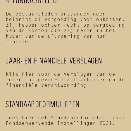
BELONINGSBELEID
De bestuursleden ontvangen geen 
beloning of vergoeding voor onkosten. 
Zij hebben echter recht op vergoeding 
van de kosten die zij maken in het 
kader van de uitvoering van hun 
functie.
JAAR- EN FINANCIËLE VERSLAGEN
Klik hier 
voor de verslagen van de 
recent uitgevoerde activiteiten en de 
financiële verantwoording.
STANDAARDFORMULIEREN
Lees hier het Standaardformulier voor 
Fondsenwervende Instellingen 
2021
.