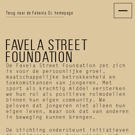
Terug naar de Fabevla St. homepage
FAVELA STREET 
FOUNDATION
De Favela Street Foundation zet zich 
in voor de persoonlijke groei, 
maatschappelijke betrokkenheid en 
toekomstkansen van jongeren. Met 
sport als krachtig middel versterken 
we hun rol als positieve rolmodellen 
binnen hun eigen community. We 
geloven dat jongeren niet alleen hun 
eigen leven, maar ook dat van anderen 
in beweging kunnen brengen.
De stichting ondersteunt initiatieven 