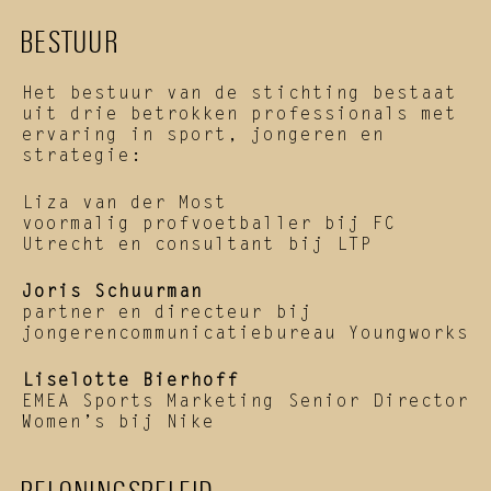
BESTUUR
Het bestuur van de stichting bestaat 
uit drie betrokken professionals met 
ervaring in sport, jongeren en 
strategie:
Liza van der Most 
voormalig profvoetballer bij FC 
Utrecht en consultant bij LTP
Joris Schuurman
partner en directeur bij 
jongerencommunicatiebureau Youngworks
Liselotte Bierhoff 
EMEA Sports Marketing Senior Director 
Women’s bij Nike