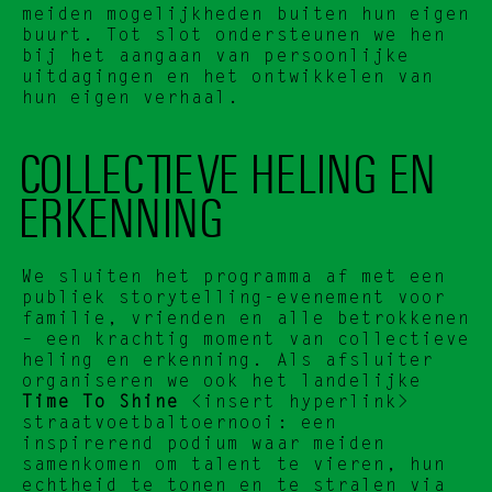
meiden mogelijkheden buiten hun eigen 
buurt. Tot slot ondersteunen we hen 
bij het aangaan van persoonlijke 
uitdagingen en het ontwikkelen van 
hun eigen verhaal.
COLLECTIEVE HELING EN 
ERKENNING
We sluiten het programma af met een 
publiek storytelling-evenement voor 
familie, vrienden en alle betrokkenen 
– een krachtig moment van collectieve 
heling en erkenning. Als afsluiter 
organiseren we ook het landelijke 
Time To Shine
 <insert hyperlink> 
straatvoetbaltoernooi: een 
inspirerend podium waar meiden 
samenkomen om talent te vieren, hun 
echtheid te tonen en te stralen via 