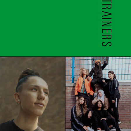
TRAINERS