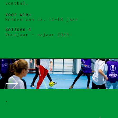
voetbal.
Voor wie:
Meiden van ca. 14–18 jaar
Seizoen 4
Voorjaar – najaar 2025
.