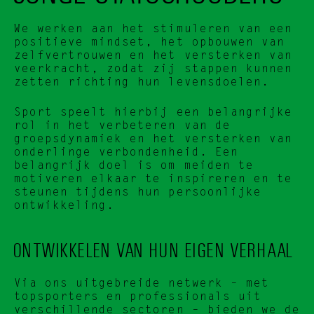
We werken aan het stimuleren van een 
positieve mindset, het opbouwen van 
zelfvertrouwen en het versterken van 
veerkracht, zodat zij stappen kunnen 
zetten richting hun levensdoelen.
Sport speelt hierbij een belangrijke 
rol in het verbeteren van de 
groepsdynamiek en het versterken van 
onderlinge verbondenheid. Een 
belangrijk doel is om meiden te 
motiveren elkaar te inspireren en te 
steunen tijdens hun persoonlijke 
ontwikkeling.
ONTWIKKELEN VAN HUN EIGEN VERHAAL
Via ons uitgebreide netwerk – met 
topsporters en professionals uit 
verschillende sectoren – bieden we de 