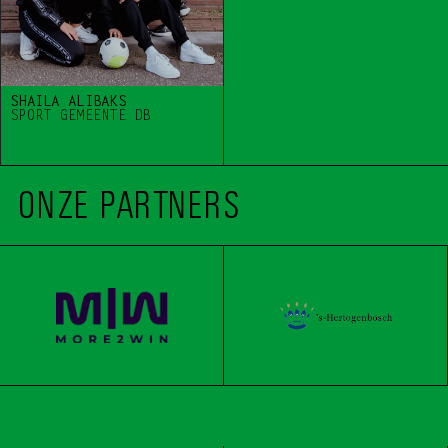
SHAILA ALIBAKS
SPORT GEMEENTE DB 
ONZE PARTNERS