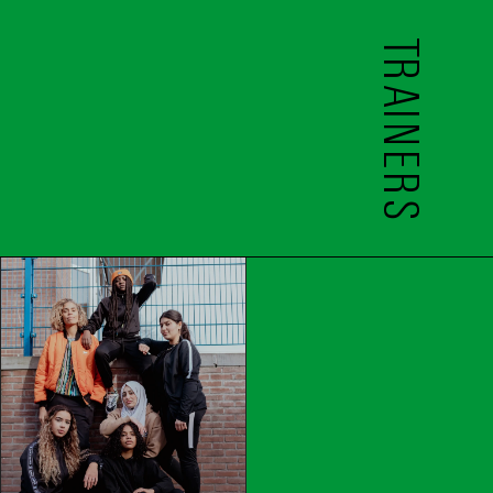
TRAINERS